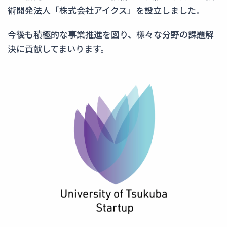
術開発法人「株式会社アイクス」を設立しました。
今後も積極的な事業推進を図り、様々な分野の課題解
決に貢献してまいります。
価