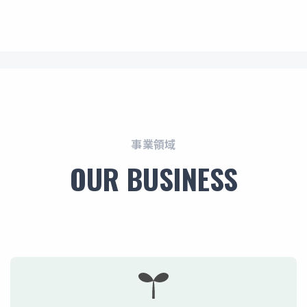
値
事業領域
OUR BUSINESS