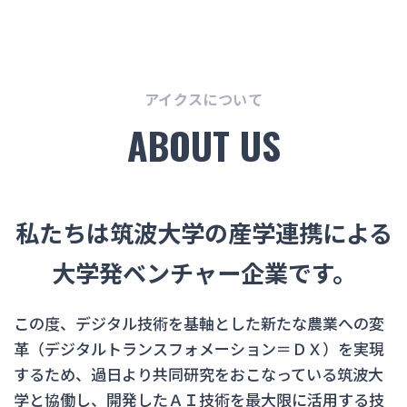
な
アイクスについて
ABOUT US
私たちは筑波大学の産学連携による
大学発ベンチャー企業です。
この度、デジタル技術を基軸とした新たな農業への変
革（デジタルトランスフォメーション＝ＤＸ）を実現
するため、
過日より共同研究をおこなっている筑波大
学と協働し、開発したＡＩ技術を最大限に活用する技