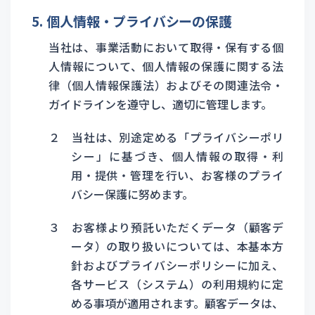
5. 個人情報・プライバシーの保護
当社は、事業活動において取得・保有する個
人情報について、個人情報の保護に関する法
律（個人情報保護法）およびその関連法令・
ガイドラインを遵守し、適切に管理します。
２ 当社は、別途定める「プライバシーポリ
シー」に基づき、個人情報の取得・利
用・提供・管理を行い、お客様のプライ
バシー保護に努めます。
３ お客様より預託いただくデータ（顧客デ
ータ）の取り扱いについては、本基本方
針およびプライバシーポリシーに加え、
各サービス（システム）の利用規約に定
める事項が適用されます。顧客データは、