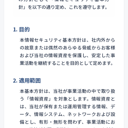
針」を以下の通り定め、これを遵守します。
1. 目的
本情報セキュリティ基本方針は、社内外から
の故意または偶然のあらゆる脅威からお客様
および当社の情報資産を保護し、安定した事
業活動を継続することを目的として定めます。
2. 適用範囲
本基本方針は、当社が事業活動の中で取り扱
う「情報資産」を対象とします。情報資産と
は、当社が保有または運用管理する情報、デ
ータ、情報システム、ネットワークおよび設
備とし、有形・無形を問わず、事業活動にお