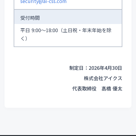
security@ai-css.com
受付時間
平日 9:00〜18:00（土日祝・年末年始を除
く）
制定日：2026年4月30日
株式会社アイクス
代表取締役 髙橋 優太