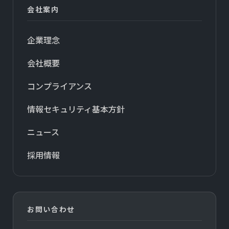
会社案内
企業理念
会社概要
コンプライアンス
情報セキュリティ基本方針
ニュース
採用情報
お問い合わせ