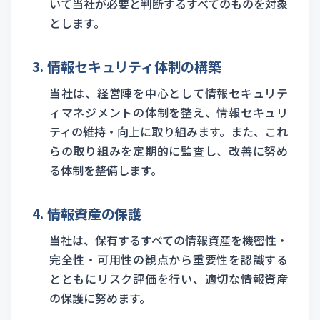
いて当社が必要と判断するすべてのものを対象
とします。
3. 情報セキュリティ体制の構築
当社は、経営陣を中心として情報セキュリテ
ィマネジメントの体制を整え、情報セキュリ
ティの維持・向上に取り組みます。また、これ
らの取り組みを定期的に監査し、改善に努め
る体制を整備します。
4. 情報資産の保護
当社は、保有するすべての情報資産を機密性・
完全性・可用性の観点から重要性を認識する
とともにリスク評価を行い、適切な情報資産
の保護に努めます。