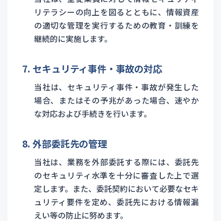
リテラシーの向上を図るとともに、情報資産
の適切な管理を実行するための教育・訓練を
継続的に実施します。
7. セキュリティ事件・事故の対応
当社は、セキュリティ事件・事故が発生した
場合、またはその予兆があった場合、速やか
な対応および手続きを行います。
8. 外部委託先の管理
当社は、業務を外部委託する際には、委託先
のセキュリティ水準を十分に審査した上で選
定します。また、委託契約において必要なセキ
ュリティ要件を定め、委託先における情報漏
えい等の防止に努めます。