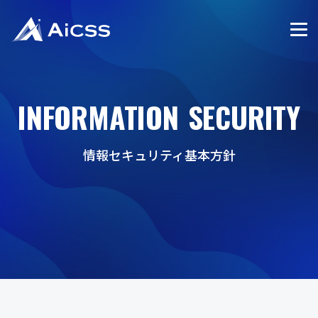
INFORMATION SECURITY
情報セキュリティ基本方針