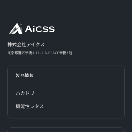
株式会社アイクス
東京都港区新橋4-11-1
A-PLACE新橋3階
製品情報
ハカドリ
機能性レタス