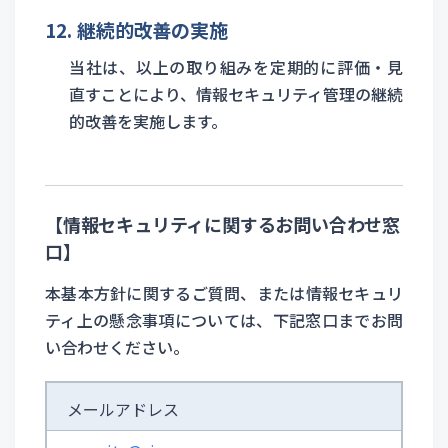
12. 継続的改善の実施
当社は、以上の取り組みを定期的に評価・見
直すことにより、情報セキュリティ管理の継続
的改善を実施します。
【情報セキュリティに関するお問い合わせ窓
口】
本基本方針に関するご質問、または情報セキュリ
ティ上の懸念事項については、下記窓口までお問
い合わせください。
メールアドレス