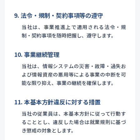
9. 法令・規制・契約事項等の遵守
当社は、事業推進上で適用される法令・規
制・契約事項を随時把握し、遵守します。
10. 事業継続管理
当社は、情報システムの災害・故障・過失お
よび情報資産の悪用等による事業の中断を可
能な限り抑え、事業の継続を確保します。
11. 本基本方針違反に対する措置
当社の従業員は、本基本方針に従って行動す
ることとし、違反した場合は就業規則に基づ
き懲戒の対象とします。