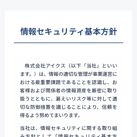
情報セキュリティ基本方針
株式会社アイクス（以下「当社」といい
ます。）は、情報の適切な管理が事業運営に
おける最重要課題であることを認識し、お
客様および関係者の情報資産を厳密に取り
扱うとともに、漏えいリスク等に対して適
切な防御措置を講じることにより、信頼を
得るよう努めてまいります。
当社は、情報セキュリティに関する取り組
み方針として「情報セキュリティ基本方