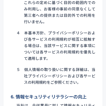
これらの定めに基づく目的の範囲内での
み利用し、お客様の事前の同意なくして
第三者への提供または目的外での利用を
行いません。
４ 本基本方針、プライバシーポリシーおよ
び各サービスの利用規約が相互に抵触す
る場合は、当該サービスに関する事項に
ついては各サービスの利用規約を優先し
て適用します。
５ 個人情報の取り扱いに関する詳細は、当
社プライバシーポリシーおよび各サービ
スの利用規約をご参照ください。
6. 情報セキュリティリテラシーの向上
当社は、全従業員に対して情報セキュリティ