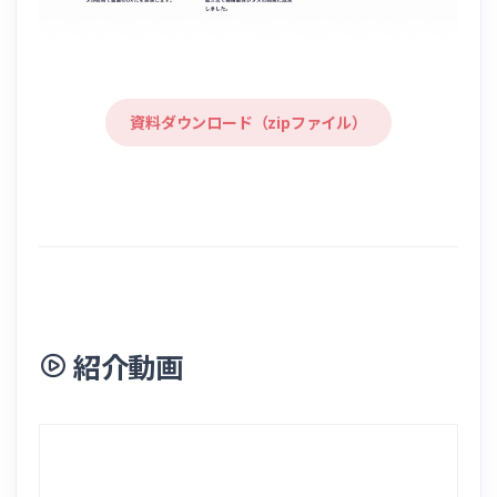
資料ダウンロード（zipファイル）
紹介動画