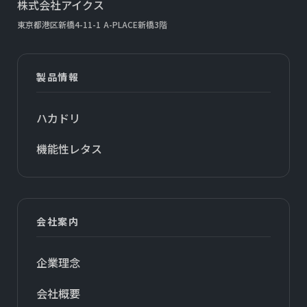
株式会社アイクス
東京都港区新橋4-11-1
A-PLACE新橋3階
製品情報
ハカドリ
機能性レタス
会社案内
企業理念
会社概要