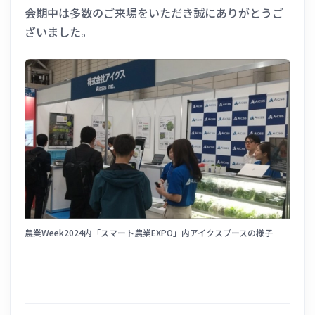
会期中は多数のご来場をいただき誠にありがとうご
ざいました。
農業Week2024内「スマート農業EXPO」内アイクスブースの様子