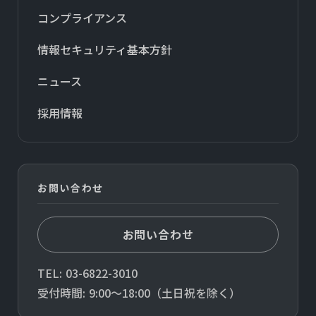
コンプライアンス
情報セキュリティ基本方針
ニュース
採用情報
お問い合わせ
お問い合わせ
TEL:
03-6822-3010
受付時間: 9:00〜18:00（土日祝を除く）