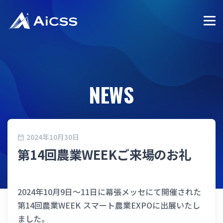
NEWS
2024年10月30日
第14回農業WEEKご来場のお礼
2024年10月9日〜11日に幕張メッセにて開催された
第14回農業WEEK スマート農業EXPOに出展いたし
ました。