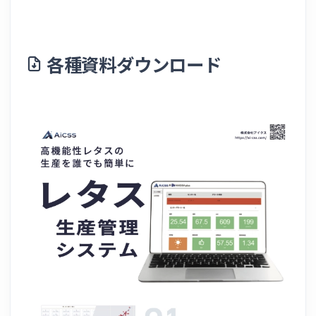
各種資料ダウンロード